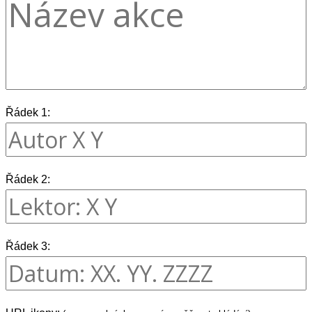
Řádek 1:
Řádek 2:
Řádek 3: