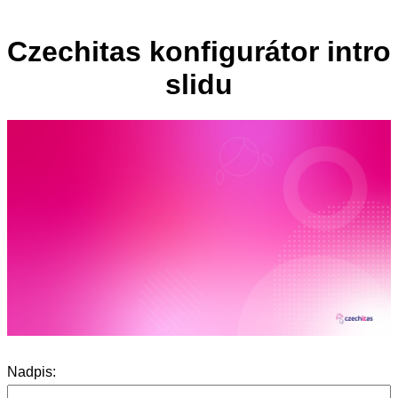
Czechitas konfigurátor intro
slidu
Nadpis: